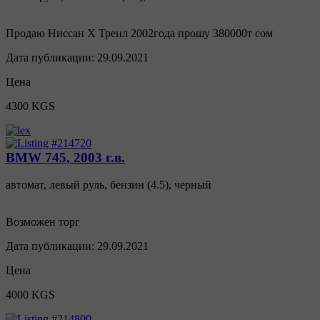
Продаю Ниссан Х Треил 2002года прошу 380000т сом
Дата публикации:
29.09.2021
Цена
4300 KGS
BMW 745, 2003 г.в.
автомат
,
левый руль
,
бензин
(
4.5
),
черный
Возможен торг
Дата публикации:
29.09.2021
Цена
4000 KGS