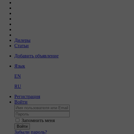
Дилеры
Статьи
Добавить объявление
Язык
EN
RU
Регистрация
Войти
Запомнить меня
Войти
Забыли пароль?