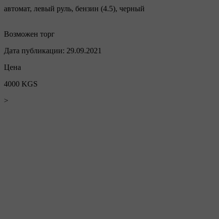
автомат
,
левый руль
,
бензин
(
4.5
),
черный
Возможен торг
Дата публикации:
29.09.2021
Цена
4000 KGS
>