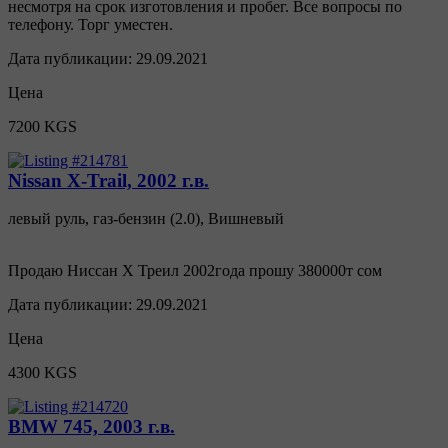
несмотря на срок изготовления и пробег. Все вопросы по
телефону. Торг уместен.
Дата публикации:
29.09.2021
Цена
7200 KGS
Nissan X-Trail, 2002 г.в.
левый руль
,
газ-бензин
(
2.0
),
Вишневый
Продаю Ниссан Х Треил 2002года прошу 380000т сом
Дата публикации:
29.09.2021
Цена
4300 KGS
BMW 745, 2003 г.в.