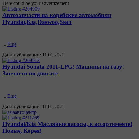
Here could be your advertizement
Автозапчасти на корейские автомобили
Hyundai,Kia,Daewoo,Ssan
...
Ещё
Дата публикации:
11.01.2021
Hyundai Sonata 2011-LPG! Машины на газу!
Запчасти по двигате
...
Ещё
Дата публикации:
11.01.2021
Hyundai/Kia Масляные насосы, в ассортименте!
Новые, Корея!