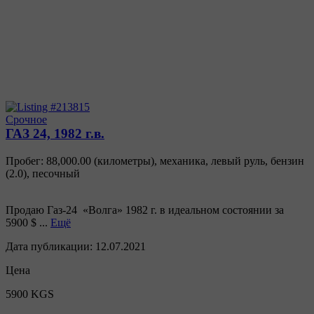
Срочное
ГАЗ 24, 1982 г.в.
Пробег: 88,000.00 (километры)
,
механика
,
левый руль
,
бензин
(
2.0
),
песочный
Продаю Газ-24 «Волга» 1982 г. в идеальном состоянии за
5900 $ ...
Ещё
Дата публикации:
12.07.2021
Цена
5900 KGS