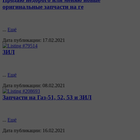
оригинальные запчасти на ге
...
Ещё
Дата публикации:
17.02.2021
ЗИЛ
...
Ещё
Дата публикации:
08.02.2021
Запчасти на Газ-51, 52, 53 и ЗИЛ
...
Ещё
Дата публикации:
16.02.2021