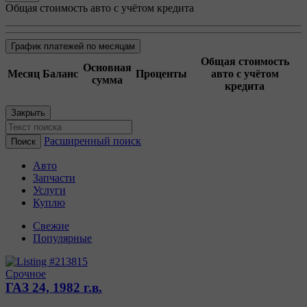
Общая стоимость авто с учётом кредита
График платежей по месяцам
Общая стоимость
Основная
Месяц
Баланс
Проценты
авто с учётом
сумма
кредита
Закрыть
Расширенный поиск
Авто
Запчасти
Услуги
Куплю
Свежие
Популярные
Срочное
ГАЗ 24, 1982 г.в.