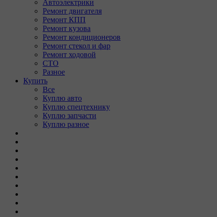
Автоэлектрики
Ремонт двигателя
Ремонт КПП
Ремонт кузова
Ремонт кондиционеров
Ремонт стекол и фар
Ремонт ходовой
СТО
Разное
Купить
Все
Куплю авто
Куплю спецтехнику
Куплю запчасти
Куплю разное