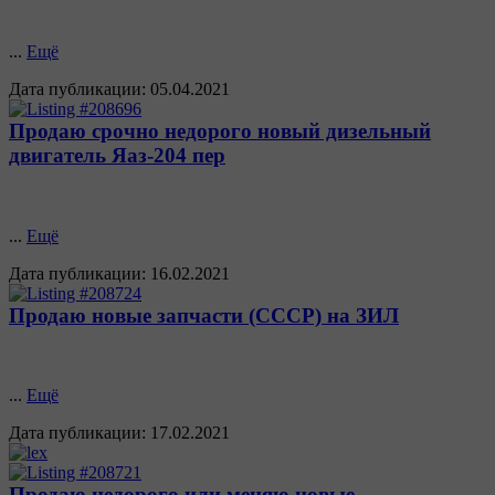
...
Ещё
Дата публикации:
05.04.2021
Продаю срочно недорого новый дизельный
двигатель Яаз-204 пер
...
Ещё
Дата публикации:
16.02.2021
Продаю новые запчасти (СССР) на ЗИЛ
...
Ещё
Дата публикации:
17.02.2021
Продаю недорого или меняю новые