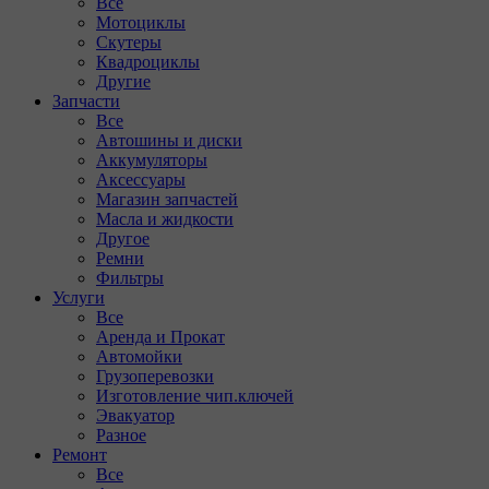
Все
Мотоциклы
Скутеры
Квадроциклы
Другие
Запчасти
Все
Автошины и диски
Аккумуляторы
Аксессуары
Магазин запчастей
Масла и жидкости
Другое
Ремни
Фильтры
Услуги
Все
Аренда и Прокат
Автомойки
Грузоперевозки
Изготовление чип.ключей
Эвакуатор
Разное
Ремонт
Все