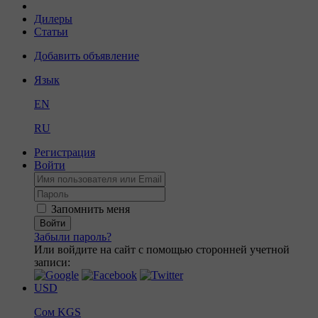
Дилеры
Статьи
Добавить объявление
Язык
EN
RU
Регистрация
Войти
Запомнить меня
Войти
Забыли пароль?
Или войдите на сайт с помощью сторонней учетной
записи:
USD
Сом
KGS