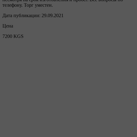
телефону. Торг уместен.
Дата публикации:
29.09.2021
Цена
7200 KGS