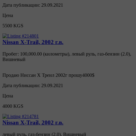
Дата публикации:
29.09.2021
Цена
5500 KGS
Nissan X-Trail, 2002 г.в.
Пробег: 100,000.00 (километры)
,
левый руль
,
газ-бензин
(
2.0
),
Вишневый
Продаю Ниссан Х Треил 2002г прошу4000$
Дата публикации:
29.09.2021
Цена
4000 KGS
Nissan X-Trail, 2002 г.в.
левый руль
,
газ-бензин
(
2.0
),
Вишневый