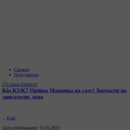
Свежие
Популярные
Kia K5/K7 Optima Машины на газу! Запчасти по
двигателю, ходо
...
Ещё
Дата публикации:
11.01.2021