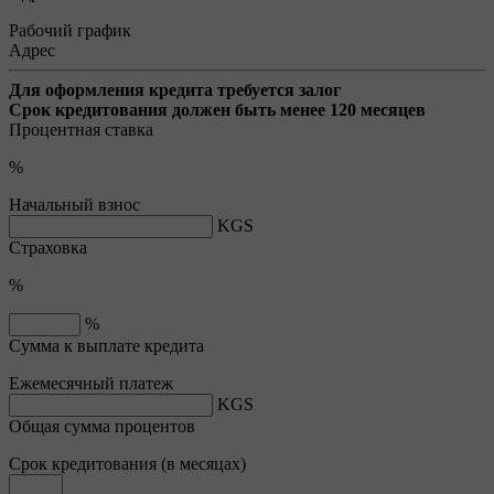
Рабочий график
Адрес
Для оформления кредита требуется залог
Срок кредитования должен быть менее 120 месяцев
Процентная ставка
%
Начальный взнос
KGS
Страховка
%
%
Сумма к выплате кредита
Ежемесячный платеж
KGS
Общая сумма процентов
Срок кредитования (в месяцах)