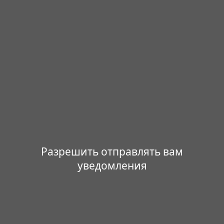
Разрешить отправлять вам
уведомления