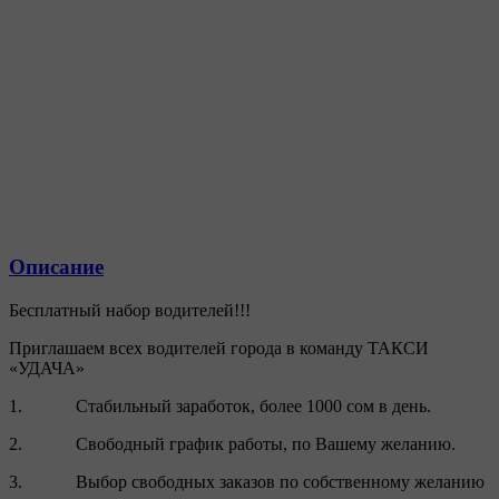
Описание
Бесплатный набор водителей!!!
Приглашаем всех водителей города в команду ТАКСИ
«УДАЧА»
1. Стабильный заработок, более 1000 сом в день.
2. Свободный график работы, по Вашему желанию.
3. Выбор свободных заказов по собственному желанию