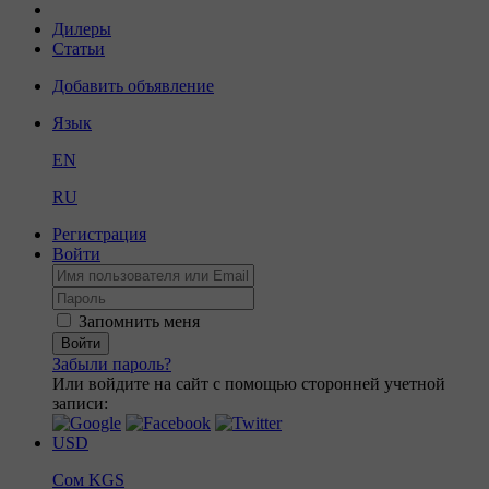
Дилеры
Статьи
Добавить объявление
Язык
EN
RU
Регистрация
Войти
Запомнить меня
Войти
Забыли пароль?
Или войдите на сайт с помощью сторонней учетной
записи:
USD
Сом
KGS