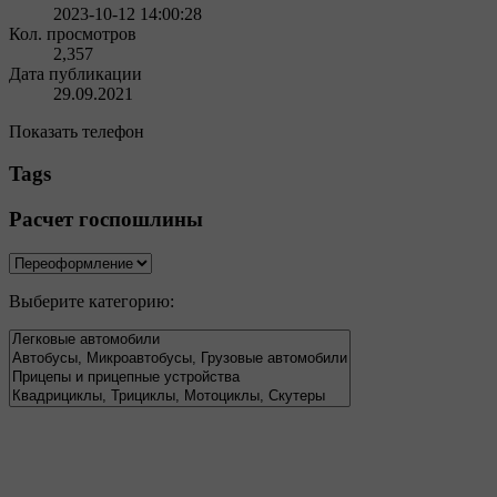
2023-10-12 14:00:28
Кол. просмотров
2,357
Дата публикации
29.09.2021
Показать телефон
Tags
Расчет госпошлины
Выберите категорию: