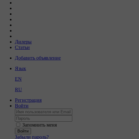
Дилеры
Статьи
Добавить объявление
Язык
EN
RU
Регистрация
Войти
Запомнить меня
Войти
Забыли пароль?