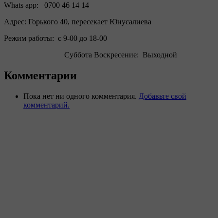
Whats app: 0700 46 14 14
Адрес: Горького 40, пересекает Юнусалиева
Режим работы: с 9-00 до 18-00
Суббота Воскресение: Выходной
Комментарии
Пока нет ни одного комментария.
Добавьте свой
комментарий.