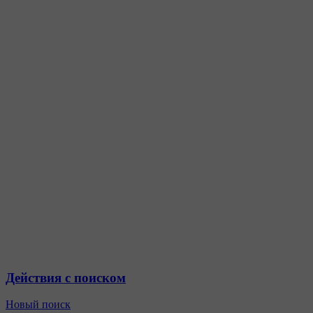
Действия с поиском
Новый поиск