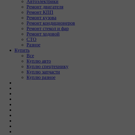
Автоэлектрики
Ремонт двигателя
Ремонт КПП
Ремонт кузова
Ремонт кондиционеров
Ремонт стекол и фар
Ремонт ходовой
СТО
Разное
Купить
Все
Куплю авто
Куплю спецтехнику
Куплю запчасти
Куплю разное