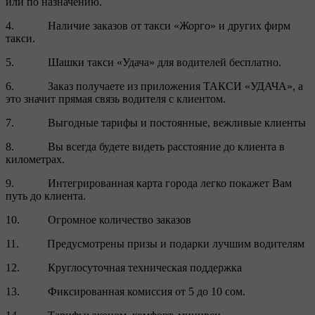
или по назначению.
4. Наличие заказов от такси «Жорго» и других фирм
такси.
5. Шашки такси «Удача» для водителей бесплатно.
6. Заказ получаете из приложения ТАКСИ «УДАЧА», а
это значит прямая связь водителя с клиентом.
7. Выгодные тарифы и постоянные, вежливые клиенты
8. Вы всегда будете видеть расстояние до клиента в
километрах.
9. Интегрированная карта города легко покажет Вам
путь до клиента.
10. Огромное количество заказов
11. Предусмотрены призы и подарки лучшим водителям
12. Круглосуточная техническая поддержка
13. Фиксированная комиссия от 5 до 10 сом.