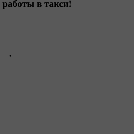
работы в такси!