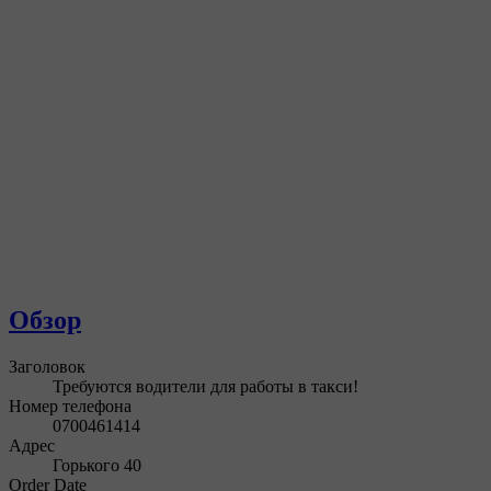
Обзор
Заголовок
Требуются водители для работы в такси!
Номер телефона
0700461414
Адрес
Горького 40
Order Date