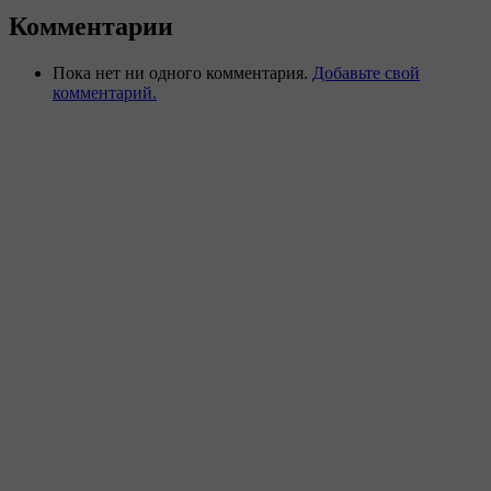
Комментарии
Пока нет ни одного комментария.
Добавьте свой
комментарий.