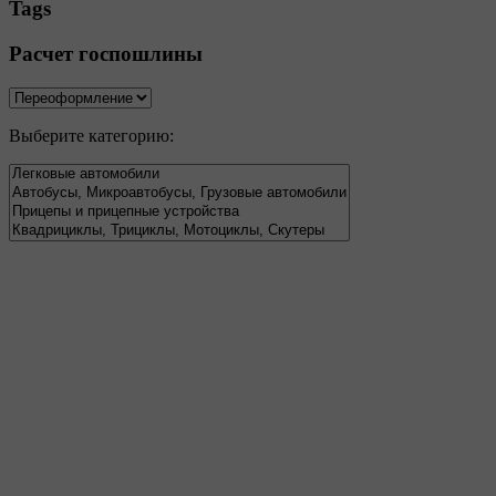
Tags
Расчет госпошлины
Выберите категорию: