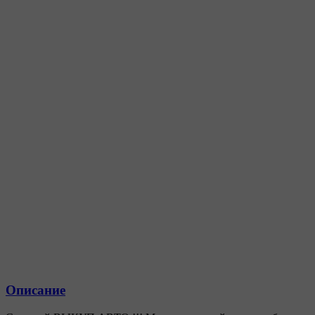
Описание