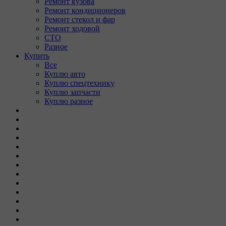
Ремонт кузова
Ремонт кондиционеров
Ремонт стекол и фар
Ремонт ходовой
СТО
Разное
Купить
Все
Куплю авто
Куплю спецтехнику
Куплю запчасти
Куплю разное