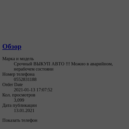
Обзор
Марка и модель
Срочный ВЫКУП АВТО !!! Можно в аварийном,
нерабочем состояни
Номер телефона
0552831188
Order Date
2021-01-13 17:07:52
Кол. просмотров
3,099
Дата публикации
13.01.2021
Показать телефон