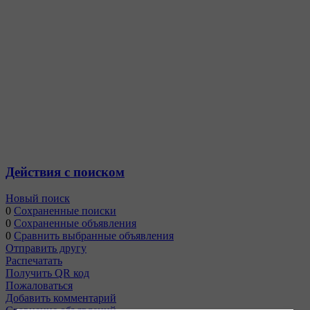
Действия с поиском
Новый поиск
0
Сохраненные поиски
0
Сохраненные объявления
0
Сравнить выбранные объявления
Отправить другу
Распечатать
Получить QR код
Пожаловаться
Добавить комментарий