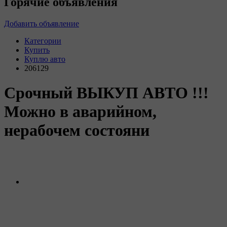
Горячие объявления
Добавить объявление
Категории
Купить
Куплю авто
206129
Срочный ВЫКУП АВТО !!!
Можно в аварийном,
нерабочем состояни