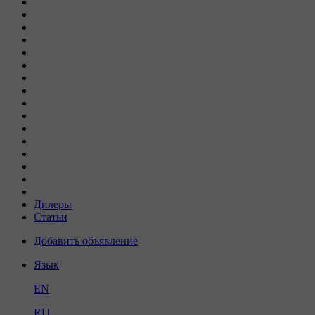
Дилеры
Статьи
Добавить объявление
Язык
EN
RU