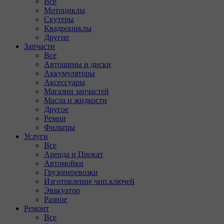
Все
Мотоциклы
Скутеры
Квадроциклы
Другие
Запчасти
Все
Автошины и диски
Аккумуляторы
Аксессуары
Магазин запчастей
Масла и жидкости
Другое
Ремни
Фильтры
Услуги
Все
Аренда и Прокат
Автомойки
Грузоперевозки
Изготовление чип.ключей
Эвакуатор
Разное
Ремонт
Все