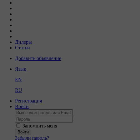
Дилеры
Статьи
Добавить объявление
Язык
EN
RU
Регистрация
Войти
Запомнить меня
Войти
Забыли пароль?