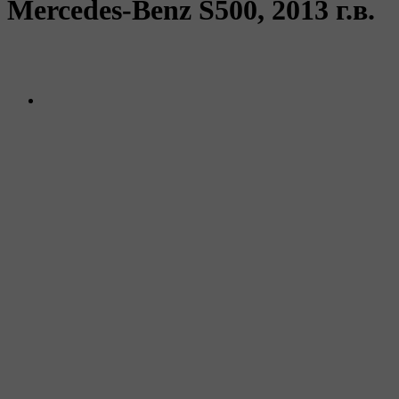
Mercedes-Benz
S500,
2013 г.в.