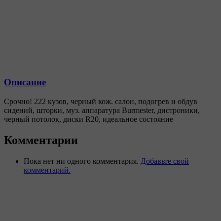
Описание
Срочно! 222 кузов, черный кож. салон, подогрев и обдув
сидений, шторки, муз. аппаратура Burmester, дистроники,
черный потолок, диски R20, идеальное состояние
Комментарии
Пока нет ни одного комментария.
Добавьте свой
комментарий.