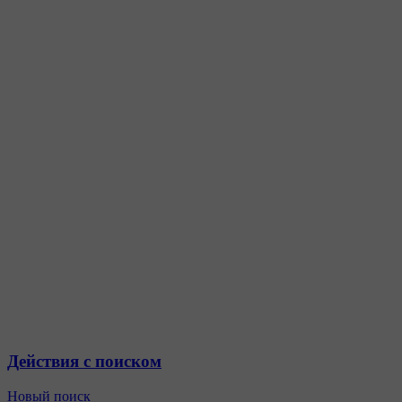
Действия с поиском
Новый поиск