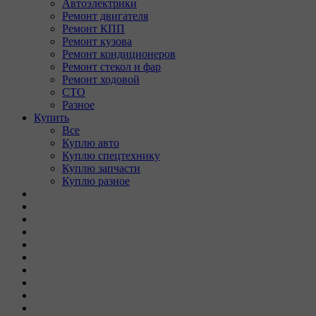
Автоэлектрики
Ремонт двигателя
Ремонт КПП
Ремонт кузова
Ремонт кондиционеров
Ремонт стекол и фар
Ремонт ходовой
СТО
Разное
Купить
Все
Куплю авто
Куплю спецтехнику
Куплю запчасти
Куплю разное