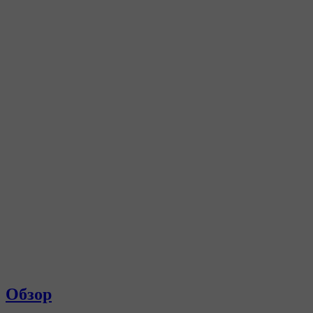
Обзор