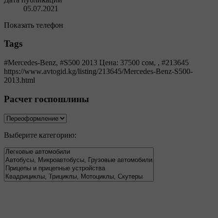
05.07.2021
Показать телефон
Tags
#Mercedes-Benz, #S500 2013 Цена: 37500 сом,
, #213645
https://www.avtogid.kg/listing/213645/Mercedes-Benz-S500-
2013.html
Расчет госпошлины
Выберите категорию: