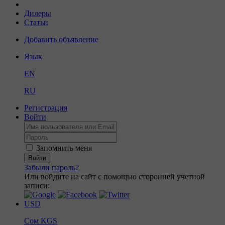
Дилеры
Статьи
Добавить объявление
Язык
EN
RU
Регистрация
Войти
Запомнить меня
Войти
Забыли пароль?
Или войдите на сайт с помощью сторонней учетной
записи:
USD
Сом
KGS