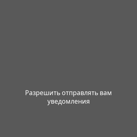
Разрешить отправлять вам
уведомления