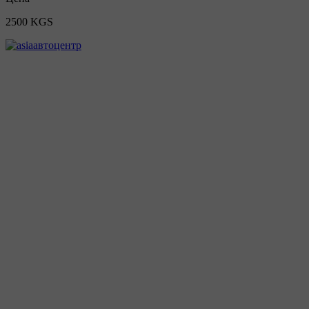
2500 KGS