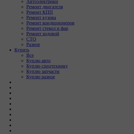
Автоэлектрики
Ремонт двигателя
Ремонт КПП
Ремонт кузова
Ремонт кондиционеров
Ремонт стекол и фар
Ремонт ходовой
СТО
Разное
Купить
Все
Куплю авто
Куплю спецтехнику
Куплю запчасти
Куплю разное