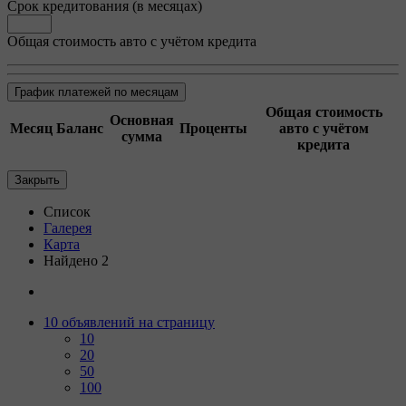
Срок кредитования (в месяцах)
Общая стоимость авто с учётом кредита
График платежей по месяцам
Общая стоимость
Основная
Месяц
Баланс
Проценты
авто с учётом
сумма
кредита
Закрыть
Список
Галерея
Карта
Найдено 2
10 объявлений на страницу
10
20
50
100