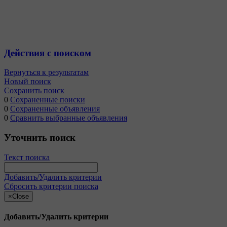
Действия с поиском
Вернуться к результатам
Новый поиск
Сохранить поиск
0
Сохраненные поиски
0
Сохраненные объявления
0
Сравнить выбранные объявления
Уточнить поиск
Текст поиска
Добавить/Удалить критерии
Сбросить критерии поиска
×
Close
Добавить/Удалить критерии