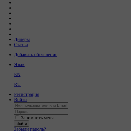
Дилеры
Статьи
Добавить объявление
Язык
EN
RU
Регистрация
Войти
Запомнить меня
Войти
Забыли пароль?