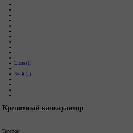
Liana (1)
Swift (1)
Кредитный калькулятор
Телефон