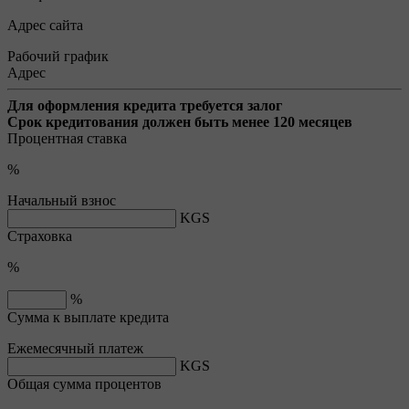
Адрес сайта
Рабочий график
Адрес
Для оформления кредита требуется залог
Срок кредитования должен быть менее 120 месяцев
Процентная ставка
%
Начальный взнос
KGS
Страховка
%
%
Сумма к выплате кредита
Ежемесячный платеж
KGS
Общая сумма процентов