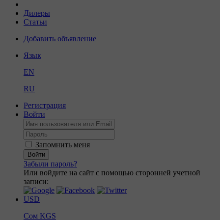
Дилеры
Статьи
Добавить объявление
Язык
EN
RU
Регистрация
Войти
Запомнить меня
Войти
Забыли пароль?
Или войдите на сайт с помощью сторонней учетной
записи:
USD
Сом
KGS