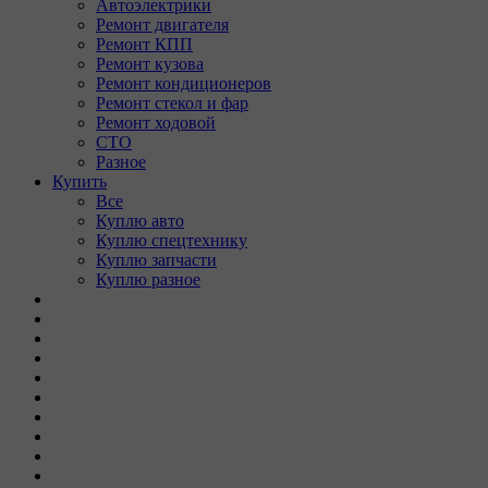
Автоэлектрики
Ремонт двигателя
Ремонт КПП
Ремонт кузова
Ремонт кондиционеров
Ремонт стекол и фар
Ремонт ходовой
СТО
Разное
Купить
Все
Куплю авто
Куплю спецтехнику
Куплю запчасти
Куплю разное