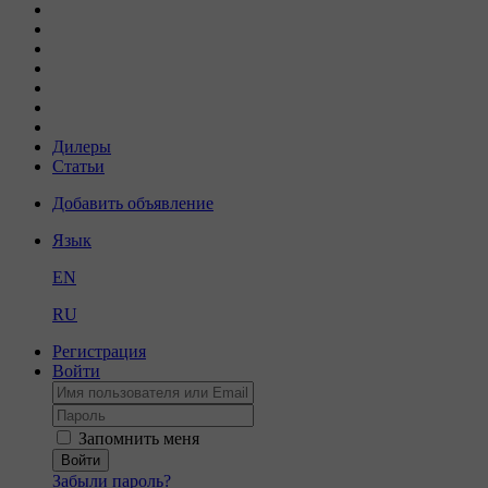
Дилеры
Статьи
Добавить объявление
Язык
EN
RU
Регистрация
Войти
Запомнить меня
Войти
Забыли пароль?