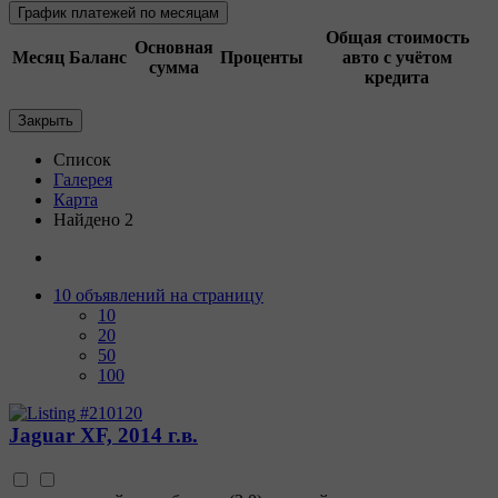
График платежей по месяцам
Общая стоимость
Основная
Месяц
Баланс
Проценты
авто с учётом
сумма
кредита
Закрыть
Список
Галерея
Карта
Найдено 2
10 объявлений на страницу
10
20
50
100
Jaguar XF, 2014 г.в.