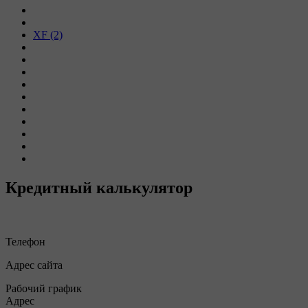
XF (2)
Кредитный калькулятор
Телефон
Адрес сайта
Рабочий график
Адрес