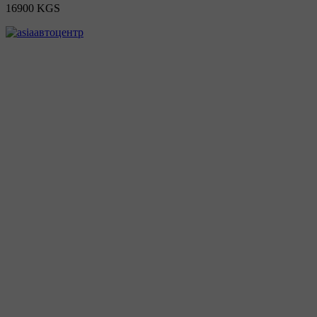
16900 KGS