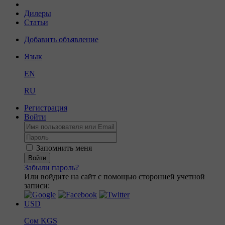
Дилеры
Статьи
Добавить объявление
Язык
EN
RU
Регистрация
Войти
Запомнить меня
Войти
Забыли пароль?
Или войдите на сайт с помощью сторонней учетной
записи:
USD
Сом
KGS