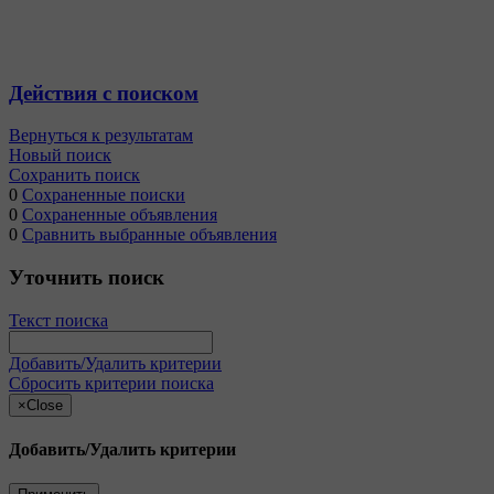
Действия с поиском
Вернуться к результатам
Новый поиск
Сохранить поиск
0
Сохраненные поиски
0
Сохраненные объявления
0
Сравнить выбранные объявления
Уточнить поиск
Текст поиска
Добавить/Удалить критерии
Сбросить критерии поиска
×
Close
Добавить/Удалить критерии