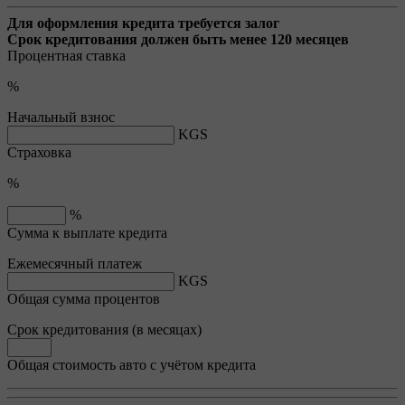
Для оформления кредита требуется залог
Срок кредитования должен быть менее 120 месяцев
Процентная ставка
%
Начальный взнос
KGS
Страховка
%
%
Сумма к выплате кредита
Ежемесячный платеж
KGS
Общая сумма процентов
Срок кредитования (в месяцах)
Общая стоимость авто с учётом кредита