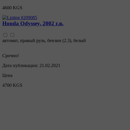
4600 KGS
Honda Odyssey, 2002 г.в.
автомат
,
правый руль
,
бензин
(
2.3
),
белый
Срочно!
Дата публикации:
21.02.2021
Цена
4700 KGS