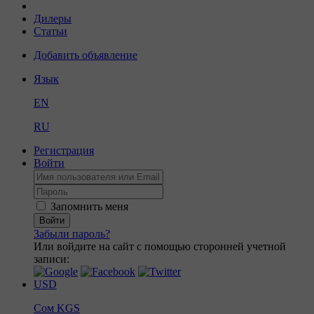
Дилеры
Статьи
Добавить объявление
Язык
EN
RU
Регистрация
Войти
Запомнить меня
Войти
Забыли пароль?
Или войдите на сайт с помощью сторонней учетной
записи:
USD
Сом
KGS