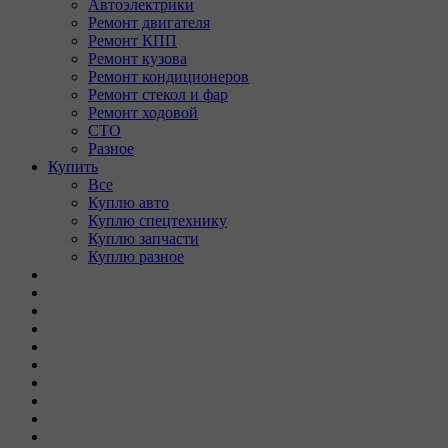
Автоэлектрики
Ремонт двигателя
Ремонт КПП
Ремонт кузова
Ремонт кондиционеров
Ремонт стекол и фар
Ремонт ходовой
СТО
Разное
Купить
Все
Куплю авто
Куплю спецтехнику
Куплю запчасти
Куплю разное