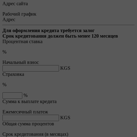
Адрес сайта
Рабочий график
Адрес
Для оформления кредита требуется залог
Срок кредитования должен быть менее 120 месяцев
Процентная ставка
%
Начальный взнос
KGS
Страховка
%
%
Сумма к выплате кредита
Ежемесячный платеж
KGS
Общая сумма процентов
Срок кредитования (в месяцах)