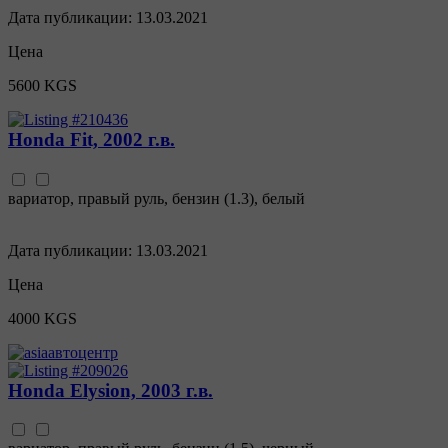
Дата публикации:
13.03.2021
Цена
5600 KGS
Honda Fit, 2002 г.в.
вариатор
,
правый руль
,
бензин
(
1.3
),
белый
Дата публикации:
13.03.2021
Цена
4000 KGS
Honda Elysion, 2003 г.в.