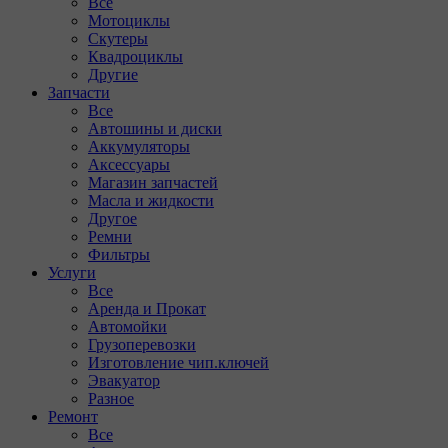
Все
Мотоциклы
Скутеры
Квадроциклы
Другие
Запчасти
Все
Автошины и диски
Аккумуляторы
Аксессуары
Магазин запчастей
Масла и жидкости
Другое
Ремни
Фильтры
Услуги
Все
Аренда и Прокат
Автомойки
Грузоперевозки
Изготовление чип.ключей
Эвакуатор
Разное
Ремонт
Все