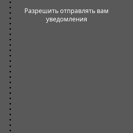
Разрешить отправлять вам
уведомления