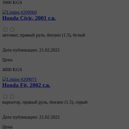
3900 KGS
Honda Civic, 2001 г.в.
автомат
,
правый руль
,
бензин
(
1.5
),
белый
Дата публикации:
21.02.2021
Цена
4000 KGS
Honda Fit, 2002 г.в.
вариатор
,
правый руль
,
бензин
(
1.5
),
серый
Дата публикации:
21.02.2021
Цена