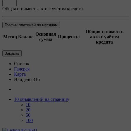
Общая стоимость авто с учётом кредита
График платежей по месяцам
Общая стоимость
Основная
Месяц
Баланс
Проценты
авто с учётом
сумма
кредита
Закрыть
Список
Галерея
Карта
Найдено 316
10 объявлений на страницу
10
20
50
100