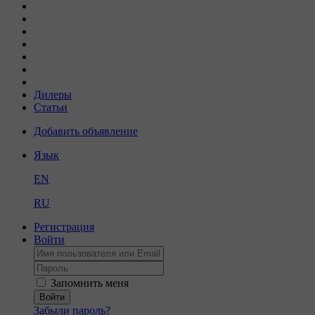
Дилеры
Статьи
Добавить объявление
Язык
EN
RU
Регистрация
Войти
Запомнить меня
Войти
Забыли пароль?