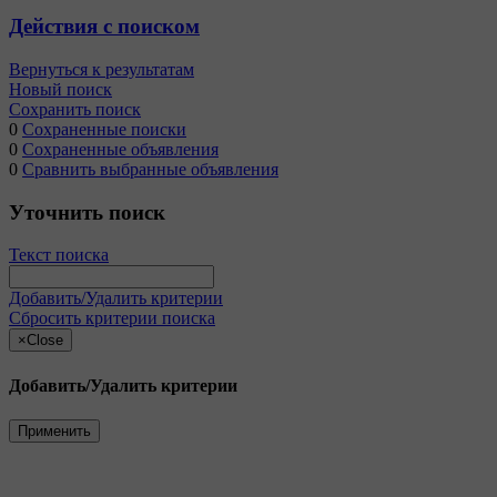
Действия с поиском
Вернуться к результатам
Новый поиск
Сохранить поиск
0
Сохраненные поиски
0
Сохраненные объявления
0
Сравнить выбранные объявления
Уточнить поиск
Текст поиска
Добавить/Удалить критерии
Сбросить критерии поиска
×
Close
Добавить/Удалить критерии
Применить