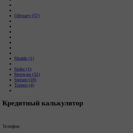
Odyssey (57)
Shuttle (1)
Spike (1)
Stepwgn (32)
Stream (18)
Torneo (4)
Кредитный калькулятор
Телефон