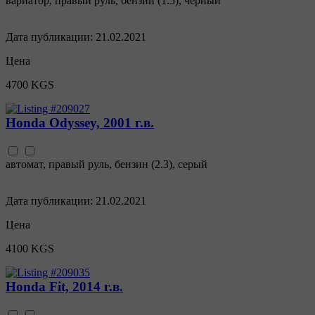
вариатор
,
правый руль
,
бензин
(
1.5
),
черный
Дата публикации:
21.02.2021
Цена
4700 KGS
Honda Odyssey, 2001 г.в.
автомат
,
правый руль
,
бензин
(
2.3
),
серый
Дата публикации:
21.02.2021
Цена
4100 KGS
Honda Fit, 2014 г.в.