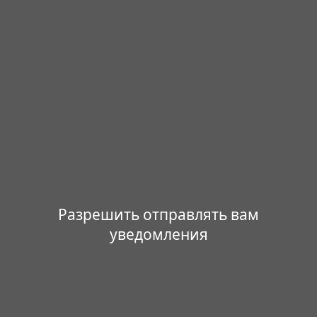
Разрешить отправлять вам
уведомления