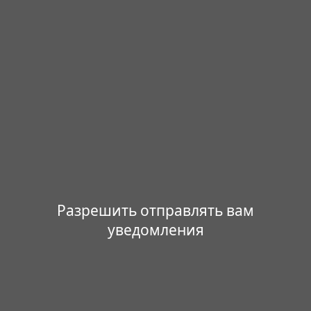
Разрешить отправлять вам
уведомления